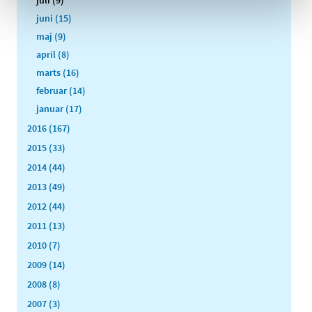
juli (9)
juni (15)
maj (9)
april (8)
marts (16)
februar (14)
januar (17)
2016 (167)
2015 (33)
2014 (44)
2013 (49)
2012 (44)
2011 (13)
2010 (7)
2009 (14)
2008 (8)
2007 (3)