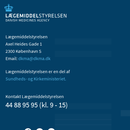
Lægemiddelstyrelsen
Axel Heides Gade 1
2300 København S
Email:
dkma@dkma.dk
Lægemiddelstyrelsen er en del af
Sundheds- og Kirkeministeriet.
Kontakt Lægemiddelstyrelsen
44 88 95 95 (kl. 9 - 15)