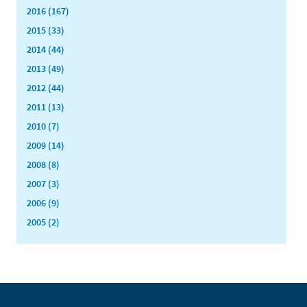
2016 (167)
2015 (33)
2014 (44)
2013 (49)
2012 (44)
2011 (13)
2010 (7)
2009 (14)
2008 (8)
2007 (3)
2006 (9)
2005 (2)