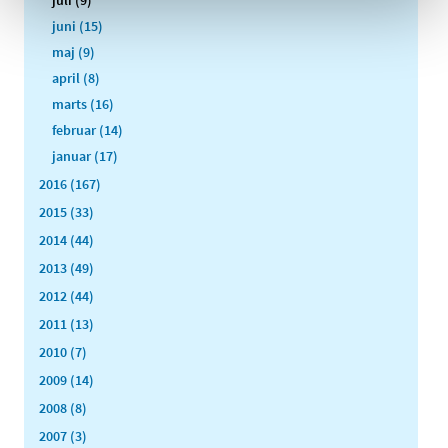
juli (9)
juni (15)
maj (9)
april (8)
marts (16)
februar (14)
januar (17)
2016 (167)
2015 (33)
2014 (44)
2013 (49)
2012 (44)
2011 (13)
2010 (7)
2009 (14)
2008 (8)
2007 (3)