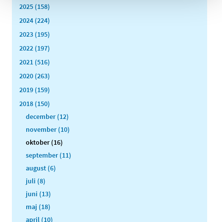
2025 (158)
2024 (224)
2023 (195)
2022 (197)
2021 (516)
2020 (263)
2019 (159)
2018 (150)
december (12)
november (10)
oktober (16)
september (11)
august (6)
juli (8)
juni (13)
maj (18)
april (10)