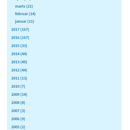
marts (21)
februar (14)
januar (11)
2017 (167)
2016 (167)
2015 (33)
2014 (44)
2013 (49)
2012 (44)
2011 (13)
2010 (7)
2009 (14)
2008 (8)
2007 (3)
2006 (9)
2005 (2)