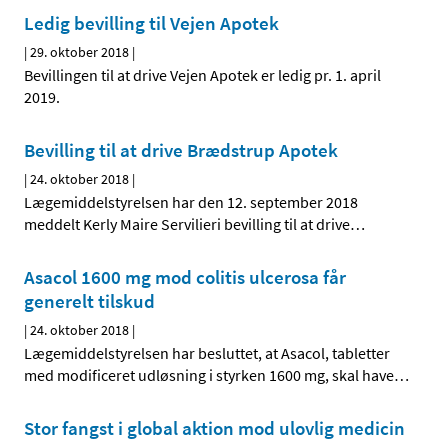
Ledig bevilling til Vejen Apotek
|
29. oktober 2018
|
Bevillingen til at drive Vejen Apotek er ledig pr. 1. april
2019.
Bevilling til at drive Brædstrup Apotek
|
24. oktober 2018
|
Lægemiddelstyrelsen har den 12. september 2018
meddelt Kerly Maire Servilieri bevilling til at drive
…
Asacol 1600 mg mod colitis ulcerosa får
generelt tilskud
|
24. oktober 2018
|
Lægemiddelstyrelsen har besluttet, at Asacol, tabletter
med modificeret udløsning i styrken 1600 mg, skal have
…
Stor fangst i global aktion mod ulovlig medicin