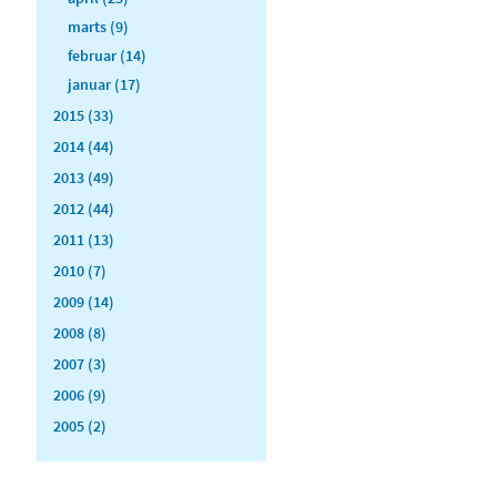
marts (9)
februar (14)
januar (17)
2015 (33)
2014 (44)
2013 (49)
2012 (44)
2011 (13)
2010 (7)
2009 (14)
2008 (8)
2007 (3)
2006 (9)
2005 (2)