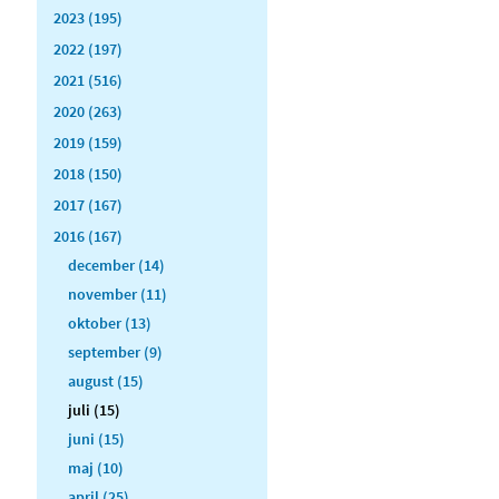
2023 (195)
2022 (197)
2021 (516)
2020 (263)
2019 (159)
2018 (150)
2017 (167)
2016 (167)
december (14)
november (11)
oktober (13)
september (9)
august (15)
juli (15)
juni (15)
maj (10)
april (25)