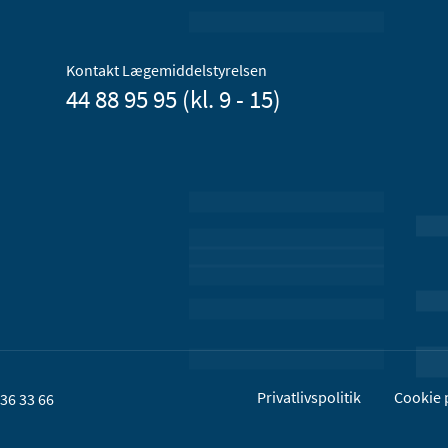
Kontakt Lægemiddelstyrelsen
44 88 95 95 (kl. 9 - 15)
Privatlivspolitik
Cookie p
36 33 66