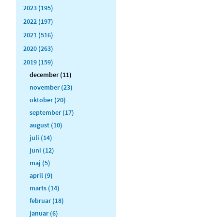
2023 (195)
2022 (197)
2021 (516)
2020 (263)
2019 (159)
december (11)
november (23)
oktober (20)
september (17)
august (10)
juli (14)
juni (12)
maj (5)
april (9)
marts (14)
februar (18)
januar (6)