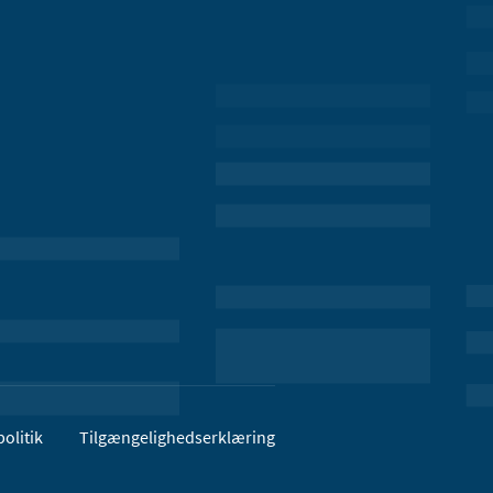
olitik
Tilgængelighedserklæring