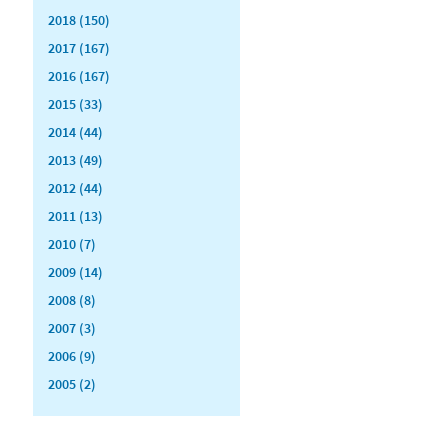
2018 (150)
2017 (167)
2016 (167)
2015 (33)
2014 (44)
2013 (49)
2012 (44)
2011 (13)
2010 (7)
2009 (14)
2008 (8)
2007 (3)
2006 (9)
2005 (2)