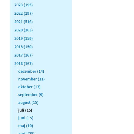
2023 (195)
2022 (197)
2021 (516)
2020 (263)
2019 (159)
2018 (150)
2017 (167)
2016 (167)
december (14)
november (11)
oktober (13)
september (9)
august (15)
juli (15)
juni (15)
maj (10)
april (25)