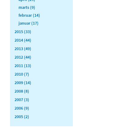
marts (9)
februar (14)
januar (17)
2015 (33)
2014 (44)
2013 (49)
2012 (44)
2011 (13)
2010 (7)
2009 (14)
2008 (8)
2007 (3)
2006 (9)
2005 (2)