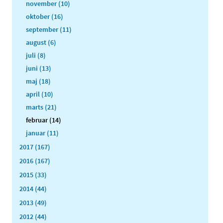
november (10)
oktober (16)
september (11)
august (6)
juli (8)
juni (13)
maj (18)
april (10)
marts (21)
februar (14)
januar (11)
2017 (167)
2016 (167)
2015 (33)
2014 (44)
2013 (49)
2012 (44)