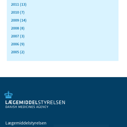
2011 (13)
2010 (7)
2009 (14)
2008 (8)
2007 (3)
2006 (9)
2005 (2)
Lægemiddelstyrelsen