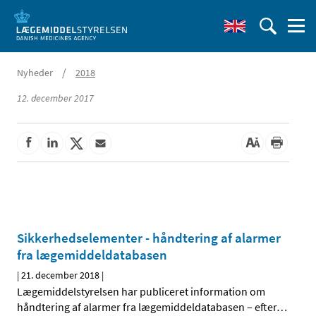
/
Nyheder
2018
12. december 2017
Sikkerhedselementer - håndtering af alarmer
fra lægemiddeldatabasen
|
21. december 2018
|
Lægemiddelstyrelsen har publiceret information om
håndtering af alarmer fra lægemiddeldatabasen – efter
…