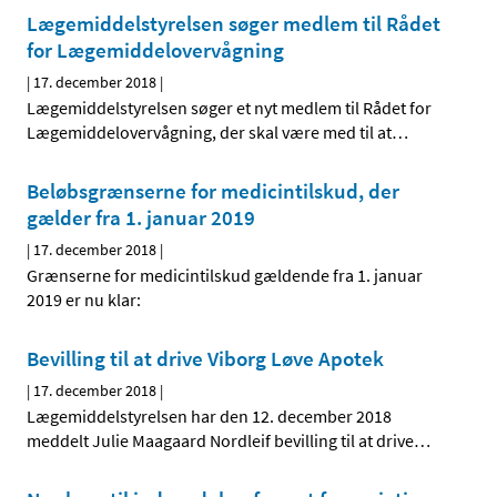
Lægemiddelstyrelsen søger medlem til Rådet
for Lægemiddelovervågning
|
17. december 2018
|
Lægemiddelstyrelsen søger et nyt medlem til Rådet for
Lægemiddelovervågning, der skal være med til at
…
Beløbsgrænserne for medicintilskud, der
gælder fra 1. januar 2019
|
17. december 2018
|
Grænserne for medicintilskud gældende fra 1. januar
2019 er nu klar:
Bevilling til at drive Viborg Løve Apotek
|
17. december 2018
|
Lægemiddelstyrelsen har den 12. december 2018
meddelt Julie Maagaard Nordleif bevilling til at drive
…