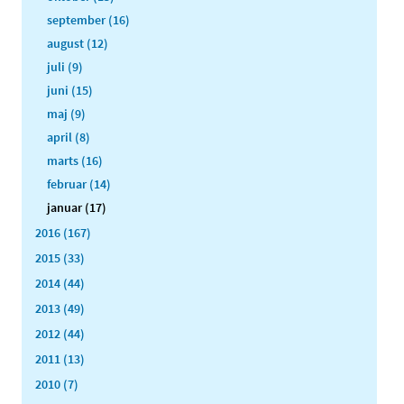
september (16)
august (12)
juli (9)
juni (15)
maj (9)
april (8)
marts (16)
februar (14)
januar (17)
2016 (167)
2015 (33)
2014 (44)
2013 (49)
2012 (44)
2011 (13)
2010 (7)