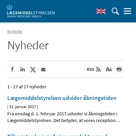
Nyheder
Nyheder
1 - 17 af 17 nyheder
Lægemiddelstyrelsen udvider åbningstiden
|
31. januar 2017
|
Fra onsdag d. 1. februar 2017 udvider vi åbningstiden i
Lægemiddelstyrelsen. Det betyder, at vores reception
…