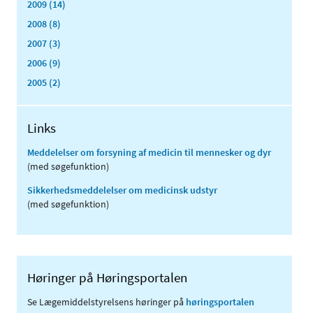
2009 (14)
2008 (8)
2007 (3)
2006 (9)
2005 (2)
Links
Meddelelser om forsyning af medicin til mennesker og dyr
(med søgefunktion)
Sikkerhedsmeddelelser om medicinsk udstyr
(med søgefunktion)
Høringer på Høringsportalen
Se Lægemiddelstyrelsens høringer på
høringsportalen