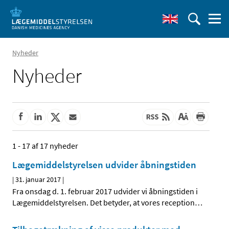
Nyheder
Nyheder
1 - 17 af 17 nyheder
Lægemiddelstyrelsen udvider åbningstiden
|
31. januar 2017
|
Fra onsdag d. 1. februar 2017 udvider vi åbningstiden i
Lægemiddelstyrelsen. Det betyder, at vores reception
…