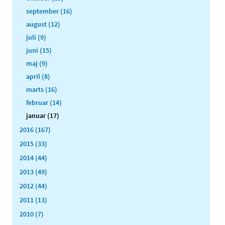
september (16)
august (12)
juli (9)
juni (15)
maj (9)
april (8)
marts (16)
februar (14)
januar (17)
2016 (167)
2015 (33)
2014 (44)
2013 (49)
2012 (44)
2011 (13)
2010 (7)