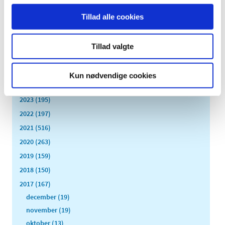
Tillad alle cookies
Alle (2506)
TID
Tillad valgte
2026 (84)
2025 (158)
Kun nødvendige cookies
2024 (224)
2023 (195)
2022 (197)
2021 (516)
2020 (263)
2019 (159)
2018 (150)
2017 (167)
december (19)
november (19)
oktober (13)