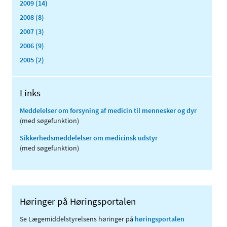
2009 (14)
2008 (8)
2007 (3)
2006 (9)
2005 (2)
Links
Meddelelser om forsyning af medicin til mennesker og dyr
(med søgefunktion)
Sikkerhedsmeddelelser om medicinsk udstyr
(med søgefunktion)
Høringer på Høringsportalen
Se Lægemiddelstyrelsens høringer på
høringsportalen