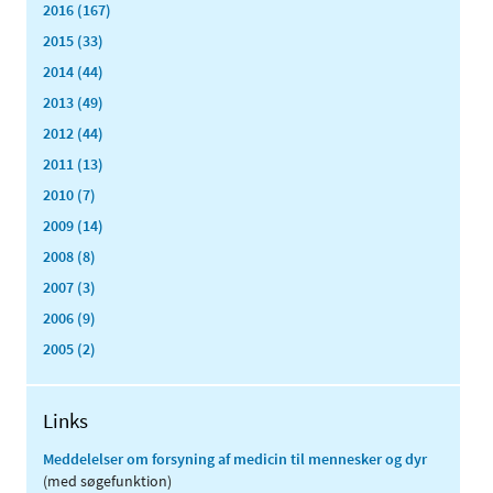
2016 (167)
2015 (33)
2014 (44)
2013 (49)
2012 (44)
2011 (13)
2010 (7)
2009 (14)
2008 (8)
2007 (3)
2006 (9)
2005 (2)
Links
Meddelelser om forsyning af medicin til mennesker og dyr
(med søgefunktion)