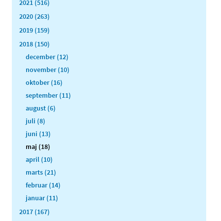
2021 (516)
2020 (263)
2019 (159)
2018 (150)
december (12)
november (10)
oktober (16)
september (11)
august (6)
juli (8)
juni (13)
maj (18)
april (10)
marts (21)
februar (14)
januar (11)
2017 (167)