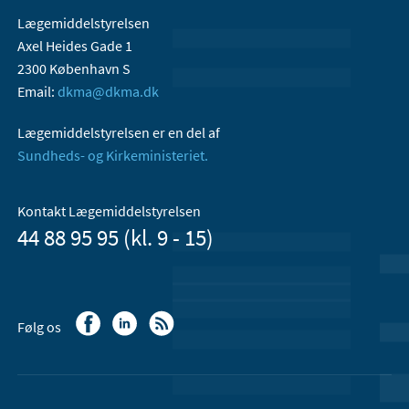
Lægemiddelstyrelsen
Axel Heides Gade 1
2300 København S
Email:
dkma@dkma.dk
Lægemiddelstyrelsen er en del af
Sundheds- og Kirkeministeriet.
Kontakt Lægemiddelstyrelsen
44 88 95 95 (kl. 9 - 15)
Følg os