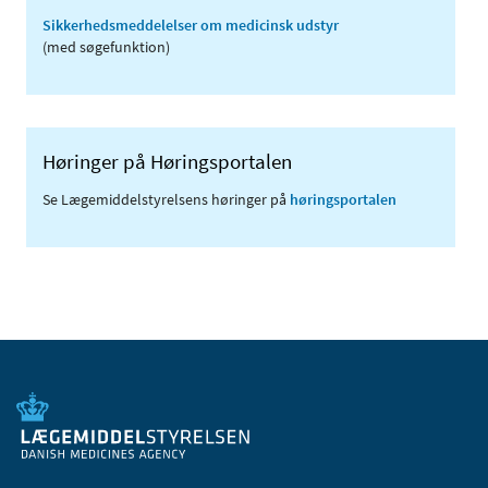
Sikkerhedsmeddelelser om medicinsk udstyr
(med søgefunktion)
Høringer på Høringsportalen
Se Lægemiddelstyrelsens høringer på
høringsportalen