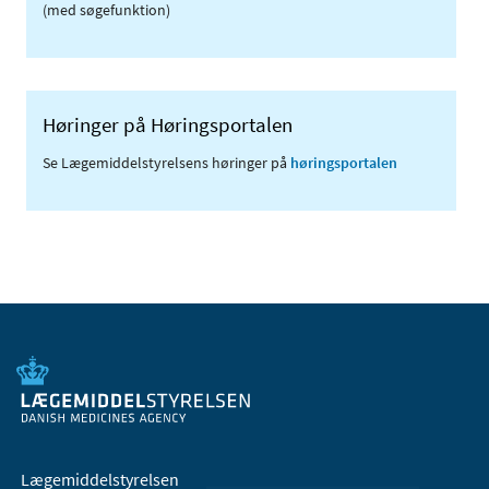
(med søgefunktion)
Høringer på Høringsportalen
Se Lægemiddelstyrelsens høringer på
høringsportalen
Lægemiddelstyrelsen