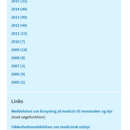
2015 (33)
2014 (44)
2013 (49)
2012 (44)
2011 (13)
2010 (7)
2009 (14)
2008 (8)
2007 (3)
2006 (9)
2005 (2)
Links
Meddelelser om forsyning af medicin til mennesker og dyr
(med søgefunktion)
Sikkerhedsmeddelelser om medicinsk udstyr