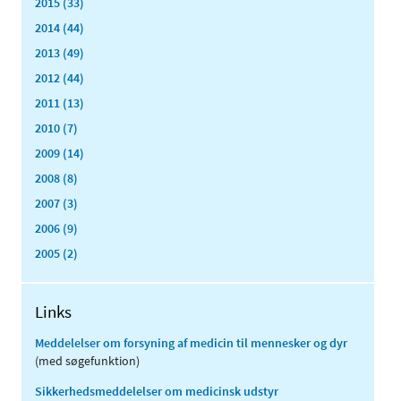
2015 (33)
2014 (44)
2013 (49)
2012 (44)
2011 (13)
2010 (7)
2009 (14)
2008 (8)
2007 (3)
2006 (9)
2005 (2)
Links
Meddelelser om forsyning af medicin til mennesker og dyr
(med søgefunktion)
Sikkerhedsmeddelelser om medicinsk udstyr