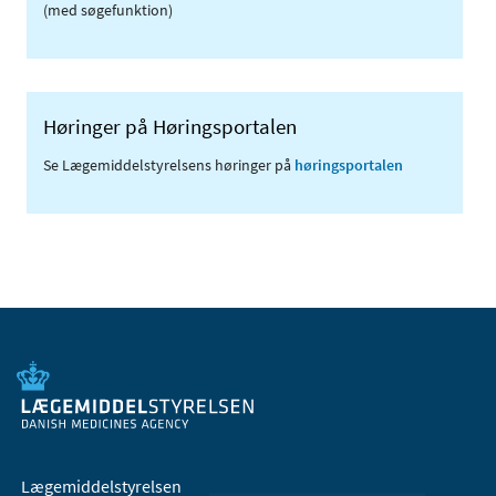
(med søgefunktion)
Høringer på Høringsportalen
Se Lægemiddelstyrelsens høringer på
høringsportalen
Lægemiddelstyrelsen