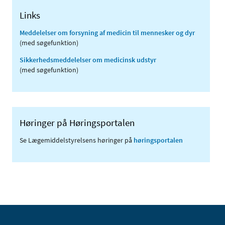
Links
Meddelelser om forsyning af medicin til mennesker og dyr
(med søgefunktion)
Sikkerhedsmeddelelser om medicinsk udstyr
(med søgefunktion)
Høringer på Høringsportalen
Se Lægemiddelstyrelsens høringer på
høringsportalen