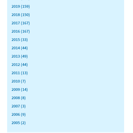
2019 (159)
2018 (150)
2017 (167)
2016 (167)
2015 (33)
2014 (44)
2013 (49)
2012 (44)
2011 (13)
2010 (7)
2009 (14)
2008 (8)
2007 (3)
2006 (9)
2005 (2)