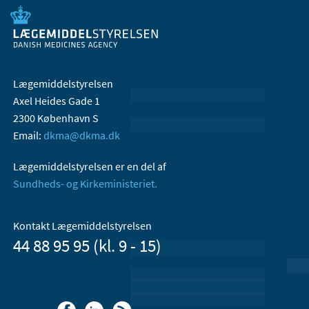
Lægemiddelstyrelsen
Axel Heides Gade 1
2300 København S
Email:
dkma@dkma.dk
Lægemiddelstyrelsen er en del af
Sundheds- og Kirkeministeriet.
Kontakt Lægemiddelstyrelsen
44 88 95 95 (kl. 9 - 15)