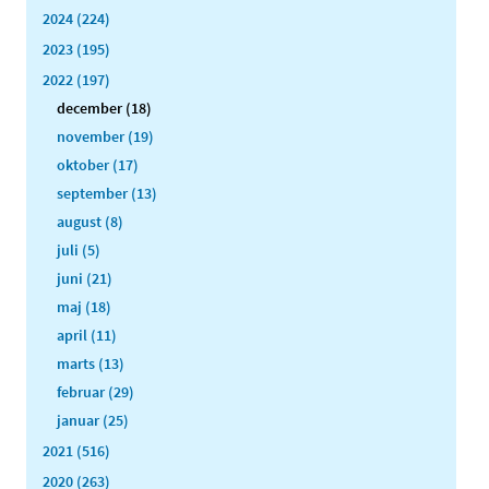
2024 (224)
2023 (195)
2022 (197)
december (18)
november (19)
oktober (17)
september (13)
august (8)
juli (5)
juni (21)
maj (18)
april (11)
marts (13)
februar (29)
januar (25)
2021 (516)
2020 (263)