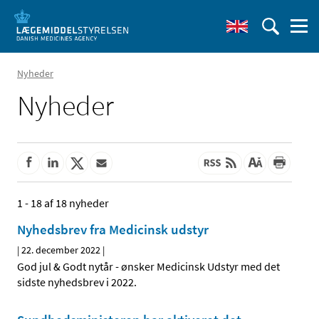
Nyheder
Nyheder
1 - 18 af 18 nyheder
Nyhedsbrev fra Medicinsk udstyr
|
22. december 2022
|
God jul & Godt nytår - ønsker Medicinsk Udstyr med det
sidste nyhedsbrev i 2022.