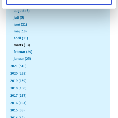
september (13)
august (8)
juli (5)
juni (21)
maj (18)
april (11)
marts (13)
februar (29)
januar (25)
2021 (516)
2020 (263)
2019 (159)
2018 (150)
2017 (167)
2016 (167)
2015 (33)
2014 (44)