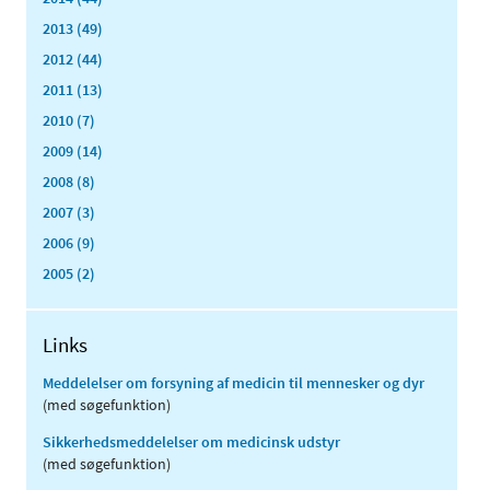
2013 (49)
2012 (44)
2011 (13)
2010 (7)
2009 (14)
2008 (8)
2007 (3)
2006 (9)
2005 (2)
Links
Meddelelser om forsyning af medicin til mennesker og dyr
(med søgefunktion)
Sikkerhedsmeddelelser om medicinsk udstyr
(med søgefunktion)