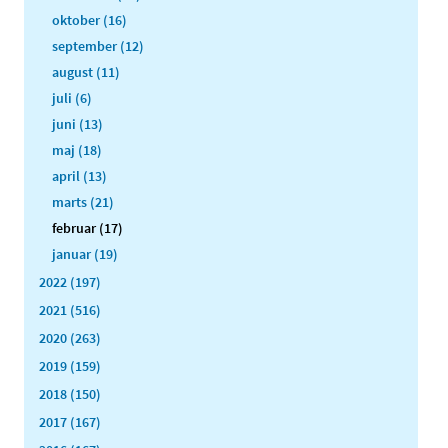
oktober (16)
september (12)
august (11)
juli (6)
juni (13)
maj (18)
april (13)
marts (21)
februar (17)
januar (19)
2022 (197)
2021 (516)
2020 (263)
2019 (159)
2018 (150)
2017 (167)