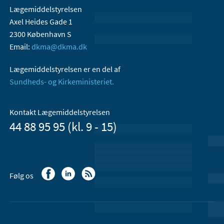
Lægemiddelstyrelsen
Axel Heides Gade 1
2300 København S
Email:
dkma@dkma.dk
Lægemiddelstyrelsen er en del af
Sundheds- og Kirkeministeriet.
Kontakt Lægemiddelstyrelsen
44 88 95 95 (kl. 9 - 15)
Følg os