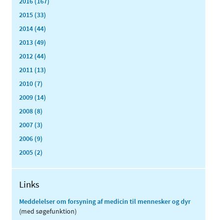
2016 (167)
2015 (33)
2014 (44)
2013 (49)
2012 (44)
2011 (13)
2010 (7)
2009 (14)
2008 (8)
2007 (3)
2006 (9)
2005 (2)
Links
Meddelelser om forsyning af medicin til mennesker og dyr
(med søgefunktion)