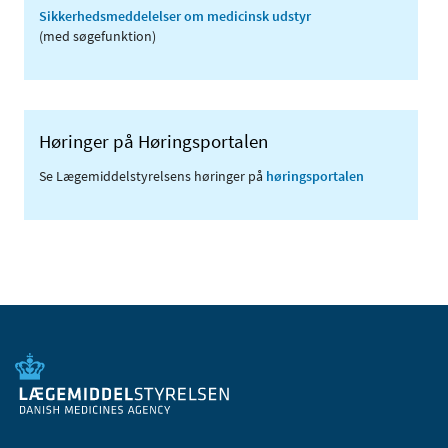
Sikkerhedsmeddelelser om medicinsk udstyr
(med søgefunktion)
Høringer på Høringsportalen
Se Lægemiddelstyrelsens høringer på
høringsportalen