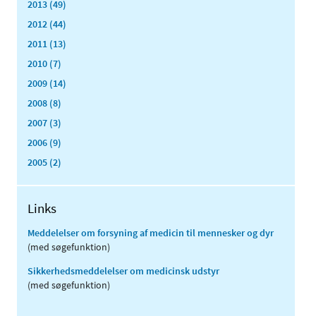
2013 (49)
2012 (44)
2011 (13)
2010 (7)
2009 (14)
2008 (8)
2007 (3)
2006 (9)
2005 (2)
Links
Meddelelser om forsyning af medicin til mennesker og dyr
(med søgefunktion)
Sikkerhedsmeddelelser om medicinsk udstyr
(med søgefunktion)