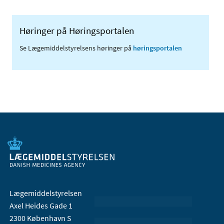
Høringer på Høringsportalen
Se Lægemiddelstyrelsens høringer på
høringsportalen
Lægemiddelstyrelsen
Axel Heides Gade 1
2300 København S