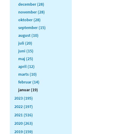
december (28)
november (28)
oktober (28)
september (15)
august (10)
juli (20)
juni (15)
maj (25)
april (12)
marts (10)
februar (14)
januar (19)
2023 (195)
2022 (197)
2021 (516)
2020 (263)
2019 (159)