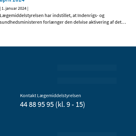
|
1. januar 2024
|
Lægemiddelstyrelsen har indstillet, at Indenrigs- og
sundhedsministeren forlænger den delvise aktivering af det
…
Kontakt Lægemiddelstyrelsen
44 88 95 95 (kl. 9 - 15)