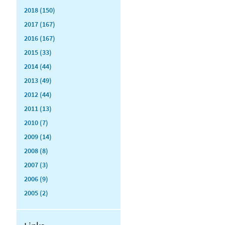
2018 (150)
2017 (167)
2016 (167)
2015 (33)
2014 (44)
2013 (49)
2012 (44)
2011 (13)
2010 (7)
2009 (14)
2008 (8)
2007 (3)
2006 (9)
2005 (2)