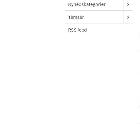
Nyhedskategorier
Temaer
RSS feed