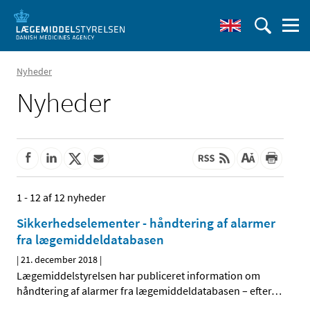
Nyheder
Nyheder
1 - 12 af 12 nyheder
Sikkerhedselementer - håndtering af alarmer
fra lægemiddeldatabasen
|
21. december 2018
|
Lægemiddelstyrelsen har publiceret information om
håndtering af alarmer fra lægemiddeldatabasen – efter
…