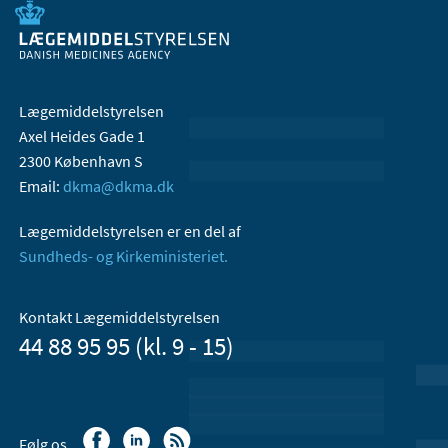
Lægemiddelstyrelsen
Axel Heides Gade 1
2300 København S
Email:
dkma@dkma.dk
Lægemiddelstyrelsen er en del af
Sundheds- og Kirkeministeriet.
Kontakt Lægemiddelstyrelsen
44 88 95 95 (kl. 9 - 15)
Følg os