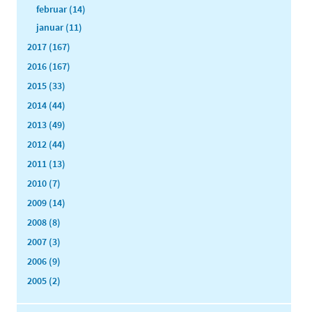
februar (14)
januar (11)
2017 (167)
2016 (167)
2015 (33)
2014 (44)
2013 (49)
2012 (44)
2011 (13)
2010 (7)
2009 (14)
2008 (8)
2007 (3)
2006 (9)
2005 (2)