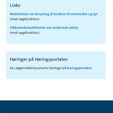
Links
Meddelelser om forsyning af medicin til mennesker og dyr
(med søgefunktion)
Sikkerhedsmeddelelser om medicinsk udstyr
(med søgefunktion)
Høringer på Høringsportalen
Se Lægemiddelstyrelsens høringer på
høringsportalen