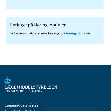
Høringer på Høringsportalen
Se Lægemiddelstyrelsens høringer på
høringsportalen
Lægemiddelstyrelsen