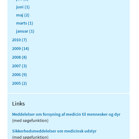
juni (1)
maj (2)
marts (1)
januar (1)
2010 (7)
2009 (14)
2008 (8)
2007 (3)
2006 (9)
2005 (2)
Links
Meddelelser om forsyning af medicin til mennesker og dyr
(med søgefunktion)
Sikkerhedsmeddelelser om medicinsk udstyr
(med søgefunktion)