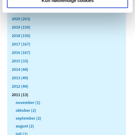
Kun nødvendige cookies
2022 (197)
2021 (516)
2020 (263)
2019 (159)
2018 (150)
2017 (167)
2016 (167)
2015 (33)
2014 (44)
2013 (49)
2012 (44)
2011 (13)
november (1)
oktober (2)
september (2)
august (2)
juli (1)