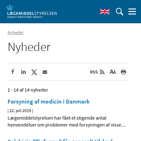
Nyheder
Nyheder
1 - 14 af 14 nyheder
Forsyning af medicin i Danmark
|
22. juli 2019
|
Lægemiddelstyrelsen har fået et stigende antal
henvendelser om problemer med forsyningen af visse
…