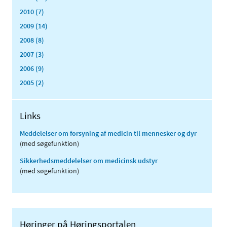
2010 (7)
2009 (14)
2008 (8)
2007 (3)
2006 (9)
2005 (2)
Links
Meddelelser om forsyning af medicin til mennesker og dyr
(med søgefunktion)
Sikkerhedsmeddelelser om medicinsk udstyr
(med søgefunktion)
Høringer på Høringsportalen