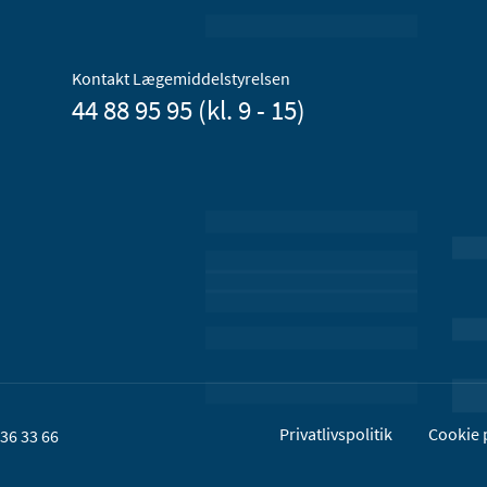
Kontakt Lægemiddelstyrelsen
44 88 95 95 (kl. 9 - 15)
Privatlivspolitik
Cookie p
36 33 66