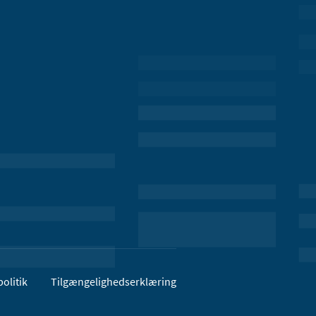
olitik
Tilgængelighedserklæring