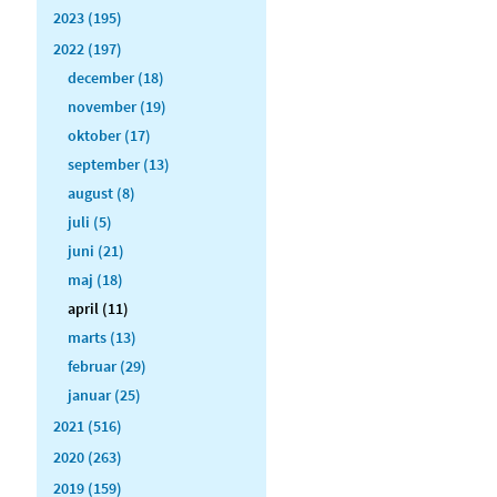
2023 (195)
2022 (197)
december (18)
november (19)
oktober (17)
september (13)
august (8)
juli (5)
juni (21)
maj (18)
april (11)
marts (13)
februar (29)
januar (25)
2021 (516)
2020 (263)
2019 (159)