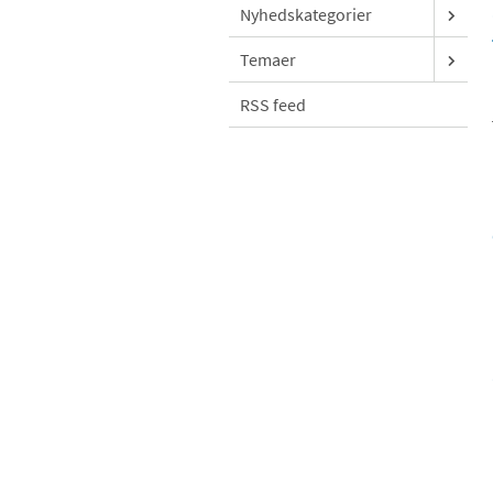
Nyhedskategorier
Temaer
RSS feed