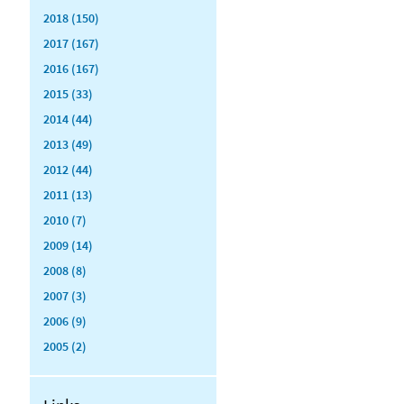
2018 (150)
2017 (167)
2016 (167)
2015 (33)
2014 (44)
2013 (49)
2012 (44)
2011 (13)
2010 (7)
2009 (14)
2008 (8)
2007 (3)
2006 (9)
2005 (2)