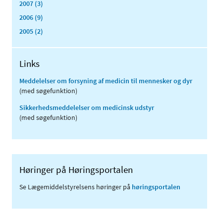
2007 (3)
2006 (9)
2005 (2)
Links
Meddelelser om forsyning af medicin til mennesker og dyr
(med søgefunktion)
Sikkerhedsmeddelelser om medicinsk udstyr
(med søgefunktion)
Høringer på Høringsportalen
Se Lægemiddelstyrelsens høringer på
høringsportalen