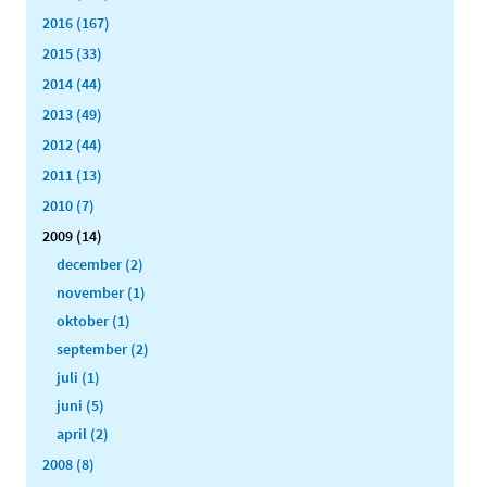
2016 (167)
2015 (33)
2014 (44)
2013 (49)
2012 (44)
2011 (13)
2010 (7)
2009 (14)
december (2)
november (1)
oktober (1)
september (2)
juli (1)
juni (5)
april (2)
2008 (8)