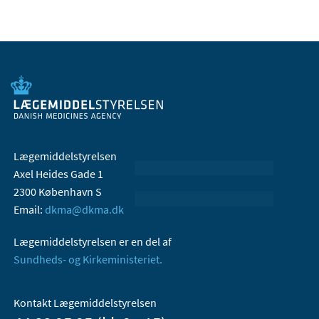
Lægemiddelstyrelsen
Axel Heides Gade 1
2300 København S
Email:
dkma@dkma.dk
Lægemiddelstyrelsen er en del af
Sundheds- og Kirkeministeriet.
Kontakt Lægemiddelstyrelsen