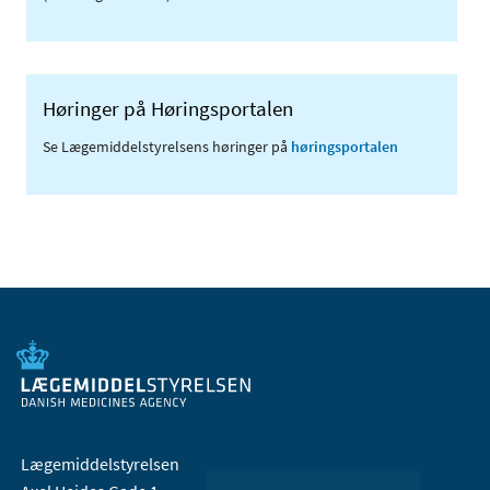
Høringer på Høringsportalen
Se Lægemiddelstyrelsens høringer på
høringsportalen
Lægemiddelstyrelsen