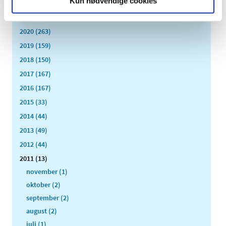
Kun nødvendige cookies
2022 (197)
2021 (516)
2020 (263)
2019 (159)
2018 (150)
2017 (167)
2016 (167)
2015 (33)
2014 (44)
2013 (49)
2012 (44)
2011 (13)
november (1)
oktober (2)
september (2)
august (2)
juli (1)