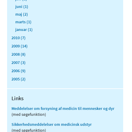
juni (1)
maj (2)
marts (1)
januar (1)
2010 (7)
2009 (14)
2008 (8)
2007 (3)
2006 (9)
2005 (2)
Links
Meddelelser om forsyning af medicin til mennesker og dyr
(med søgefunktion)
Sikkerhedsmeddelelser om medicinsk udstyr
(med søgefunktion)