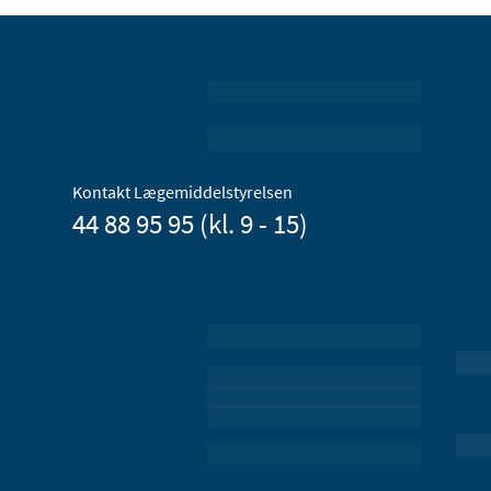
Kontakt Lægemiddelstyrelsen
44 88 95 95 (kl. 9 - 15)