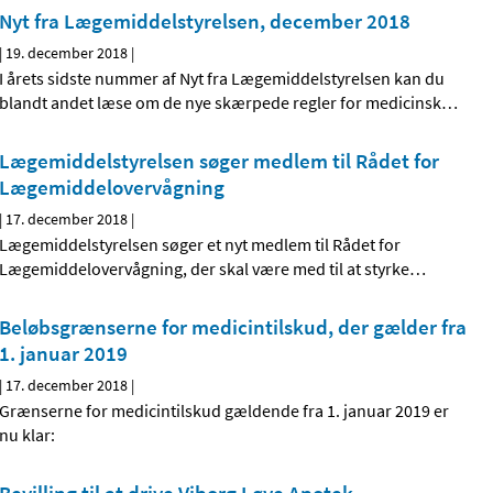
Nyt fra Lægemiddelstyrelsen, december 2018
|
19. december 2018
|
I årets sidste nummer af Nyt fra Lægemiddelstyrelsen kan du
blandt andet læse om de nye skærpede regler for medicinsk
…
Lægemiddelstyrelsen søger medlem til Rådet for
Lægemiddelovervågning
|
17. december 2018
|
Lægemiddelstyrelsen søger et nyt medlem til Rådet for
Lægemiddelovervågning, der skal være med til at styrke
…
Beløbsgrænserne for medicintilskud, der gælder fra
1. januar 2019
|
17. december 2018
|
Grænserne for medicintilskud gældende fra 1. januar 2019 er
nu klar: