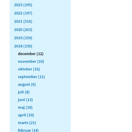
2023 (195)
2022 (197)
2021 (516)
2020 (263)
2019 (159)
2018 (150)
december (12)
november (10)
oktober (16)
september (11)
august (6)
juli (8)
juni (13)
maj (18)
april (10)
marts (21)
februar (14)