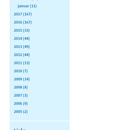
januar (11)
2017 (167)
2016 (167)
2015 (33)
2014 (44)
2013 (49)
2012 (44)
2011 (13)
2010 (7)
2009 (14)
2008 (8)
2007 (3)
2006 (9)
2005 (2)