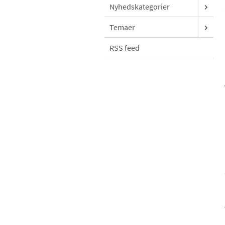
Nyhedskategorier
Temaer
RSS feed