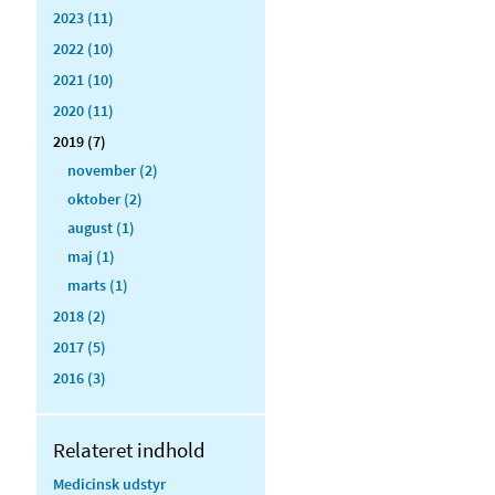
2023 (11)
2022 (10)
2021 (10)
2020 (11)
2019 (7)
november (2)
oktober (2)
august (1)
maj (1)
marts (1)
2018 (2)
2017 (5)
2016 (3)
Relateret indhold
Medicinsk udstyr