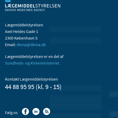
Lægemiddelstyrelsen
Axel Heides Gade 1
2300 København S
Email:
dkma@dkma.dk
Lægemiddelstyrelsen er en del af
Sundheds- og Kirkeministeriet.
Kontakt Lægemiddelstyrelsen
44 88 95 95 (kl. 9 - 15)
Følg os