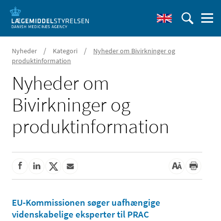
/
/
Nyheder
Kategori
Nyheder om Bivirkninger og
produktinformation
Nyheder om
Bivirkninger og
produktinformation
EU-Kommissionen søger uafhængige
videnskabelige eksperter til PRAC