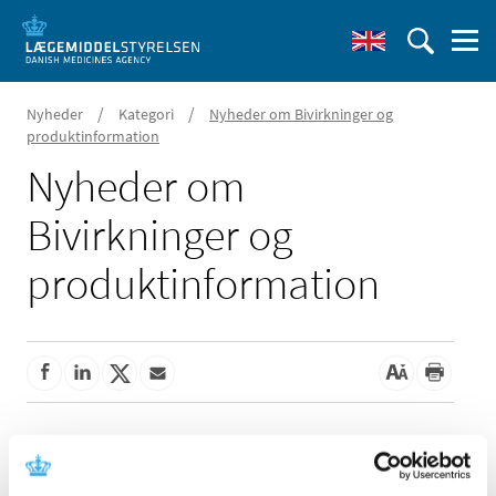
/
/
Nyheder
Kategori
Nyheder om Bivirkninger og
produktinformation
Nyheder om
Bivirkninger og
produktinformation
Alle (162)