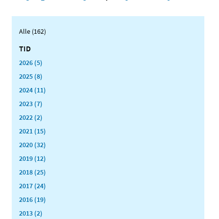
Alle (162)
TID
2026 (5)
2025 (8)
2024 (11)
2023 (7)
2022 (2)
2021 (15)
2020 (32)
2019 (12)
2018 (25)
2017 (24)
2016 (19)
2013 (2)