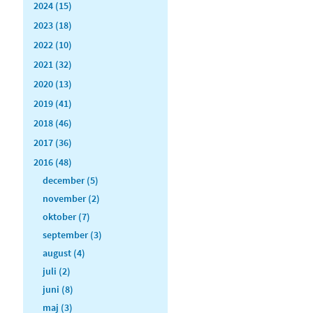
2024 (15)
2023 (18)
2022 (10)
2021 (32)
2020 (13)
2019 (41)
2018 (46)
2017 (36)
2016 (48)
december (5)
november (2)
oktober (7)
september (3)
august (4)
juli (2)
juni (8)
maj (3)