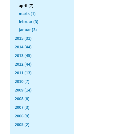
april (7)
marts (1)
februar (3)
januar (3)
2015 (31)
2014 (44)
2013 (45)
2012 (44)
2011 (13)
2010 (7)
2009 (14)
2008 (8)
2007 (3)
2006 (9)
2005 (2)