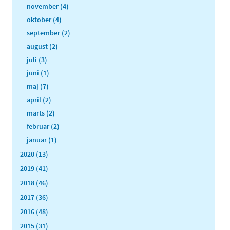
november (4)
oktober (4)
september (2)
august (2)
juli (3)
juni (1)
maj (7)
april (2)
marts (2)
februar (2)
januar (1)
2020 (13)
2019 (41)
2018 (46)
2017 (36)
2016 (48)
2015 (31)