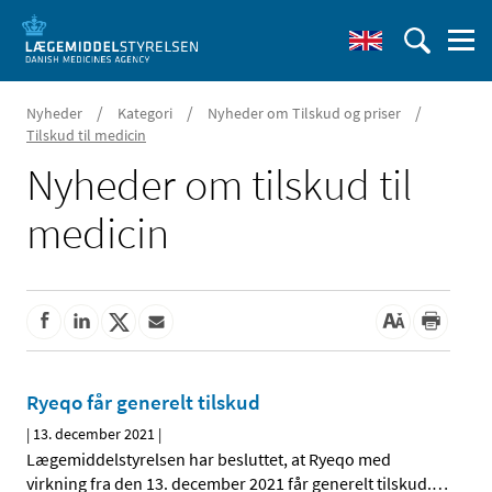
/
/
/
Nyheder
Kategori
Nyheder om Tilskud og priser
Tilskud til medicin
Nyheder om tilskud til
medicin
Ryeqo får generelt tilskud
|
13. december 2021
|
Lægemiddelstyrelsen har besluttet, at Ryeqo med
virkning fra den 13. december 2021 får generelt tilskud.
…