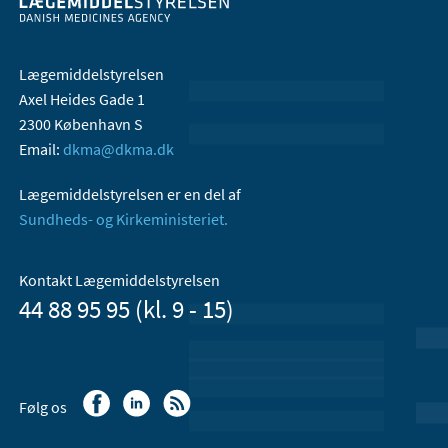
Lægemiddelstyrelsen
Axel Heides Gade 1
2300 København S
Email:
dkma@dkma.dk
Lægemiddelstyrelsen er en del af
Sundheds- og Kirkeministeriet.
Kontakt Lægemiddelstyrelsen
44 88 95 95 (kl. 9 - 15)
Følg os