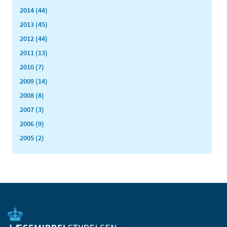
2014 (44)
2013 (45)
2012 (44)
2011 (13)
2010 (7)
2009 (14)
2008 (8)
2007 (3)
2006 (9)
2005 (2)