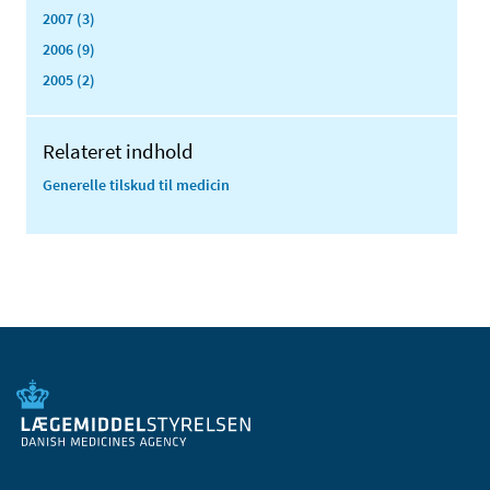
2007 (3)
2006 (9)
2005 (2)
Relateret indhold
Generelle tilskud til medicin