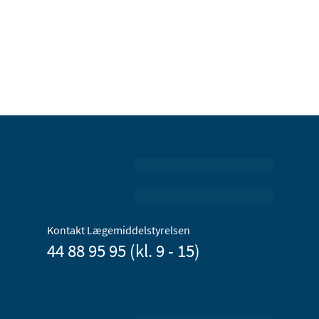
Kontakt Lægemiddelstyrelsen
44 88 95 95 (kl. 9 - 15)