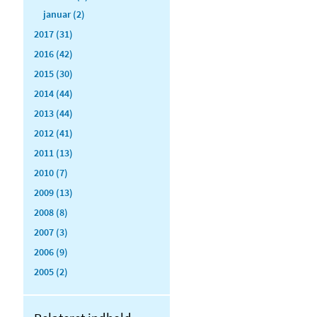
januar (2)
2017 (31)
2016 (42)
2015 (30)
2014 (44)
2013 (44)
2012 (41)
2011 (13)
2010 (7)
2009 (13)
2008 (8)
2007 (3)
2006 (9)
2005 (2)