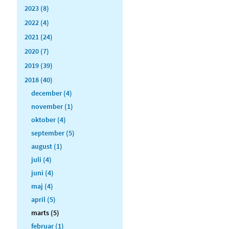
2023 (8)
2022 (4)
2021 (24)
2020 (7)
2019 (39)
2018 (40)
december (4)
november (1)
oktober (4)
september (5)
august (1)
juli (4)
juni (4)
maj (4)
april (5)
marts (5)
februar (1)