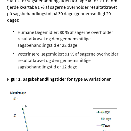
Status for sagsbehandlingstiden for type IA for 2016 tom.
fjerde kvartal: 81 % af sagerne overholder resultatkravet
på sagsbehandlingstid på 30 dage (gennemsnitligt 20
dage):
Humane lægemidler: 80 % af sagerne overholder
resultatkravet og den gennemsnitlige
sagsbehandlingstid er 22 dage
Veterinære lægemidler: 91 % af sagerne overholder
resultatkravet og den gennemsnitlige
sagsbehandlingstid er 12 dage
Figur 1. Sagsbehandlingstider for type IA variationer