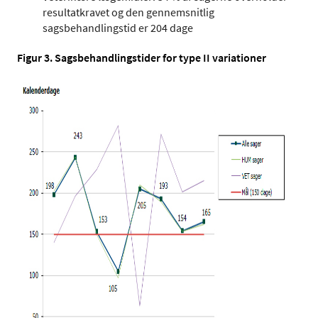
resultatkravet og den gennemsnitlig
sagsbehandlingstid er 204 dage
Figur 3. Sagsbehandlingstider for type II variationer