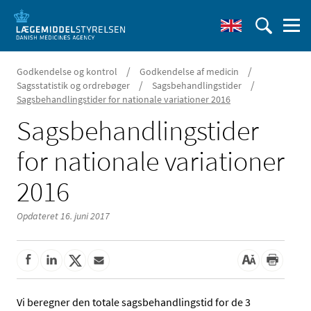
/
/
Godkendelse og kontrol
Godkendelse af medicin
/
/
Sagsstatistik og ordrebøger
Sagsbehandlingstider
Sagsbehandlingstider for nationale variationer 2016
Sagsbehandlings­tider
for nationale variationer
2016
Opdateret 16. juni 2017
Vi beregner den totale sagsbehandlingstid for de 3