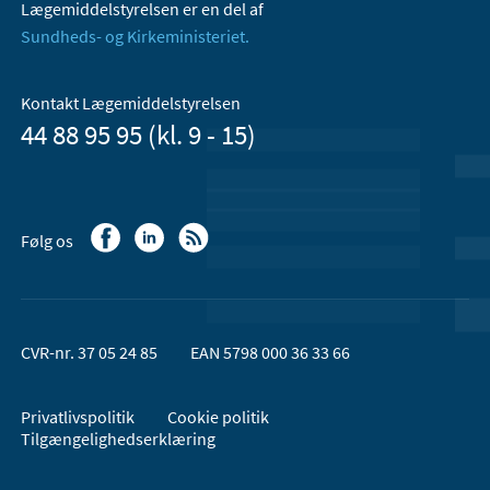
Lægemiddelstyrelsen er en del af
Sundheds- og Kirkeministeriet.
Kontakt Lægemiddelstyrelsen
44 88 95 95 (kl. 9 - 15)
Følg os
CVR-nr. 37 05 24 85
EAN 5798 000 36 33 66
Privatlivspolitik
Cookie politik
Tilgængelighedserklæring