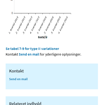
Se tabel 7-9 for type II variationer
Kontakt
Send en mail
for yderligere oplysninger.
Kontakt
Send en mail
Relateret indhold