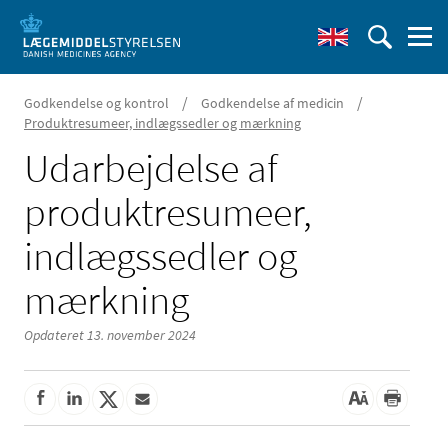
/
/
Godkendelse og kontrol
Godkendelse af medicin
Produktresumeer, indlægssedler og mærkning
Udarbejdelse af
produktresumeer,
indlægssedler og
mærkning
Opdateret 13. november 2024