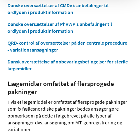
Danske oversættelser af CMDv’s anbefalinger til
ordlyden i produktinformation
Danske oversættelser af PhVWP's anbefalinger til
ordlyden i produktinformation
QRD-kontrol af oversættelser på den centrale procedure
- variationsansøgninger
Dansk oversættelse af opbevaringsbetingelser for sterile
lægemidler
Lægemidler omfattet af flersprogede
pakninger
Hvis et lægemiddel er omfattet af flersprogede pakninger
som fx fællesnordiske pakninger bedes ansøger gøre
opmærksom på dette i følgebrevet på alle typer af
ansøgninger dvs. ansøgning om MT, genregistrering og
variationer.