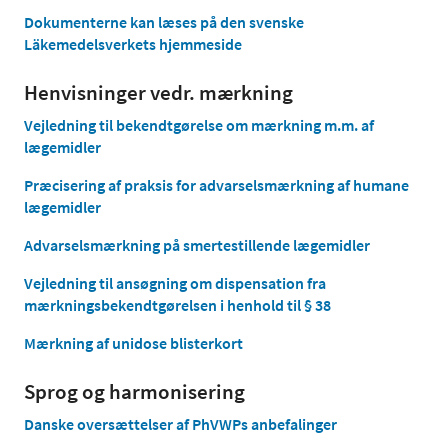
Dokumenterne kan læses på den svenske
Läkemedelsverkets hjemmeside
Henvisninger vedr. mærkning
Vejledning til bekendtgørelse om mærkning m.m. af
lægemidler
Præcisering af praksis for advarselsmærkning af humane
lægemidler
Advarselsmærkning på smertestillende lægemidler
Vejledning til ansøgning om dispensation fra
mærkningsbekendtgørelsen i henhold til § 38
Mærkning af unidose blisterkort
Sprog og harmonisering
Danske oversættelser af PhVWPs anbefalinger