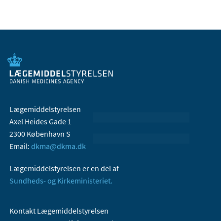
Lægemiddelstyrelsen
Axel Heides Gade 1
2300 København S
Email:
dkma@dkma.dk
Lægemiddelstyrelsen er en del af
Sundheds- og Kirkeministeriet.
Kontakt Lægemiddelstyrelsen