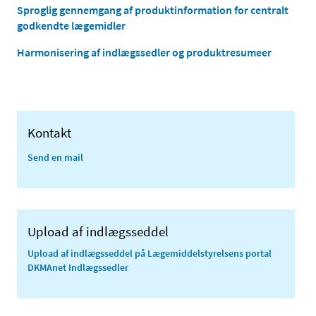
Sproglig gennemgang af produktinformation for centralt
godkendte lægemidler
Harmonisering af indlægssedler og produktresumeer
Kontakt
Send en mail
Upload af indlægsseddel
Upload af indlægsseddel på Lægemiddelstyrelsens portal
DKMAnet Indlægssedler