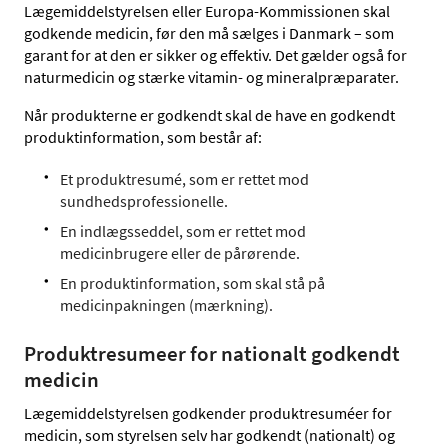
Lægemiddelstyrelsen eller Europa-Kommissionen skal
godkende medicin, før den må sælges i Danmark – som
garant for at den er sikker og effektiv. Det gælder også for
naturmedicin og stærke vitamin- og mineralpræparater.
Når produkterne er godkendt skal de have en godkendt
produktinformation, som består af:
Et produktresumé, som er rettet mod
sundhedsprofessionelle.
En indlægsseddel, som er rettet mod
medicinbrugere eller de pårørende.
En produktinformation, som skal stå på
medicinpakningen (mærkning).
Produktresumeer for nationalt godkendt
medicin
Lægemiddelstyrelsen godkender produktresuméer for
medicin, som styrelsen selv har godkendt (nationalt) og