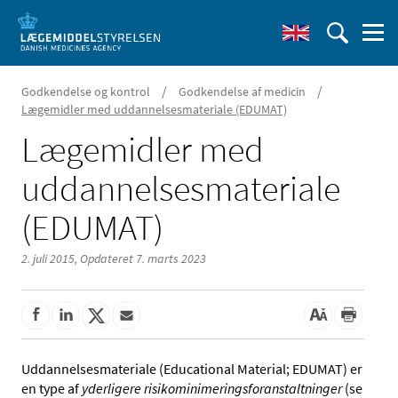
/
/
Godkendelse og kontrol
Godkendelse af medicin
Lægemidler med uddannelsesmateriale (EDUMAT)
Lægemidler med
uddannelsesmateriale
(EDUMAT)
2. juli 2015,
Opdateret 7. marts 2023
Uddannelsesmateriale (Educational Material; EDUMAT) er
en type af
yderligere risikominimeringsforanstaltninger
(se