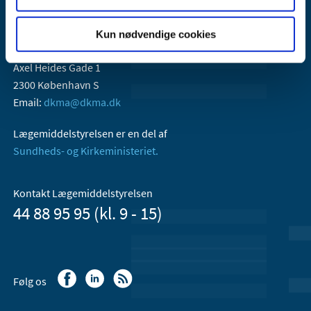
Kun nødvendige cookies
Lægemiddelstyrelsen
Axel Heides Gade 1
2300 København S
Email:
dkma@dkma.dk
Lægemiddelstyrelsen er en del af
Sundheds- og Kirkeministeriet.
Kontakt Lægemiddelstyrelsen
44 88 95 95 (kl. 9 - 15)
Følg os