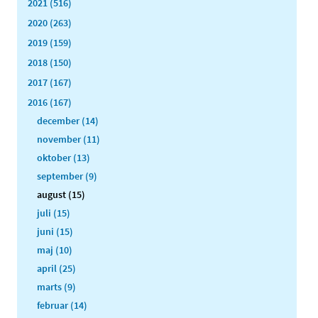
2021 (516)
2020 (263)
2019 (159)
2018 (150)
2017 (167)
2016 (167)
december (14)
november (11)
oktober (13)
september (9)
august (15)
juli (15)
juni (15)
maj (10)
april (25)
marts (9)
februar (14)