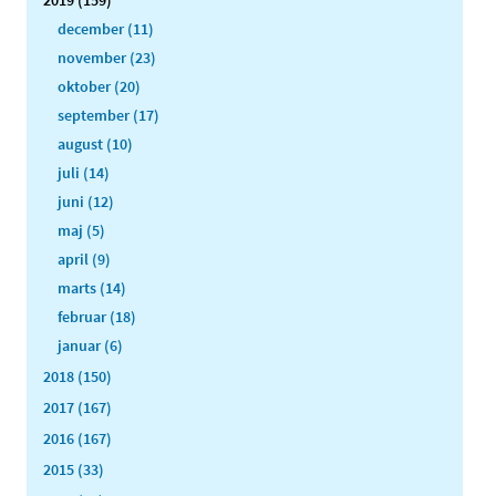
december (11)
november (23)
oktober (20)
september (17)
august (10)
juli (14)
juni (12)
maj (5)
april (9)
marts (14)
februar (18)
januar (6)
2018 (150)
2017 (167)
2016 (167)
2015 (33)