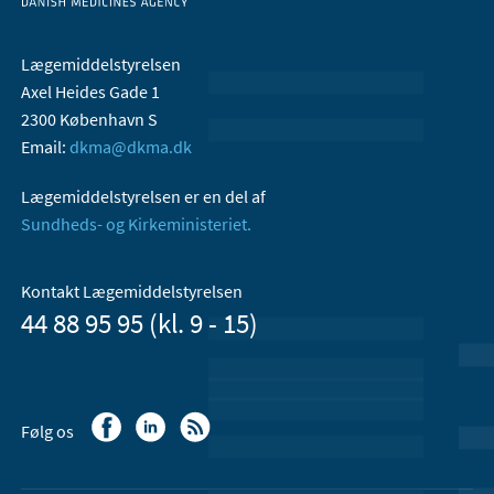
Lægemiddelstyrelsen
Axel Heides Gade 1
2300 København S
Email:
dkma@dkma.dk
Lægemiddelstyrelsen er en del af
Sundheds- og Kirkeministeriet.
Kontakt Lægemiddelstyrelsen
44 88 95 95 (kl. 9 - 15)
Følg os