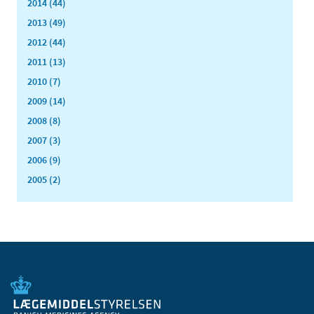
2014 (44)
2013 (49)
2012 (44)
2011 (13)
2010 (7)
2009 (14)
2008 (8)
2007 (3)
2006 (9)
2005 (2)