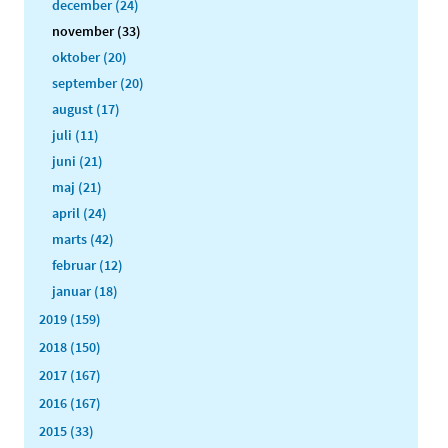
december (24)
november (33)
oktober (20)
september (20)
august (17)
juli (11)
juni (21)
maj (21)
april (24)
marts (42)
februar (12)
januar (18)
2019 (159)
2018 (150)
2017 (167)
2016 (167)
2015 (33)