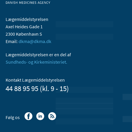
Lægemiddelstyrelsen
Axel Heides Gade 1
2300 København S
Email:
dkma@dkma.dk
Lægemiddelstyrelsen er en del af
Sundheds- og Kirkeministeriet.
Kontakt Lægemiddelstyrelsen
44 88 95 95 (kl. 9 - 15)
Følg os