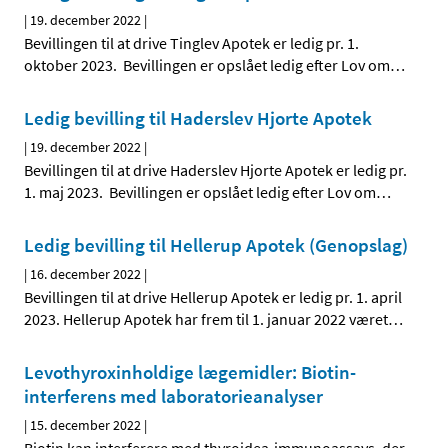
|
19. december 2022
|
Bevillingen til at drive Tinglev Apotek er ledig pr. 1.
oktober 2023. Bevillingen er opslået ledig efter Lov om
…
Ledig bevilling til Haderslev Hjorte Apotek
|
19. december 2022
|
Bevillingen til at drive Haderslev Hjorte Apotek er ledig pr.
1. maj 2023. Bevillingen er opslået ledig efter Lov om
…
Ledig bevilling til Hellerup Apotek (Genopslag)
|
16. december 2022
|
Bevillingen til at drive Hellerup Apotek er ledig pr. 1. april
2023. Hellerup Apotek har frem til 1. januar 2022 været
…
Levothyroxinholdige lægemidler: Biotin-
interferens med laboratorieanalyser
|
15. december 2022
|