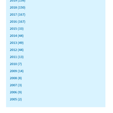
2019 (159)
2018 (150)
2017 (167)
2016 (167)
2015 (33)
2014 (44)
2013 (49)
2012 (44)
2011 (13)
2010 (7)
2009 (14)
2008 (8)
2007 (3)
2006 (9)
2005 (2)