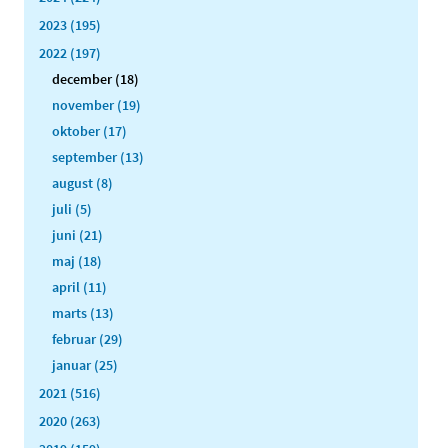
2023 (195)
2022 (197)
december (18)
november (19)
oktober (17)
september (13)
august (8)
juli (5)
juni (21)
maj (18)
april (11)
marts (13)
februar (29)
januar (25)
2021 (516)
2020 (263)