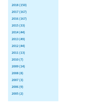
2018 (150)
2017 (167)
2016 (167)
2015 (33)
2014 (44)
2013 (49)
2012 (44)
2011 (13)
2010 (7)
2009 (14)
2008 (8)
2007 (3)
2006 (9)
2005 (2)