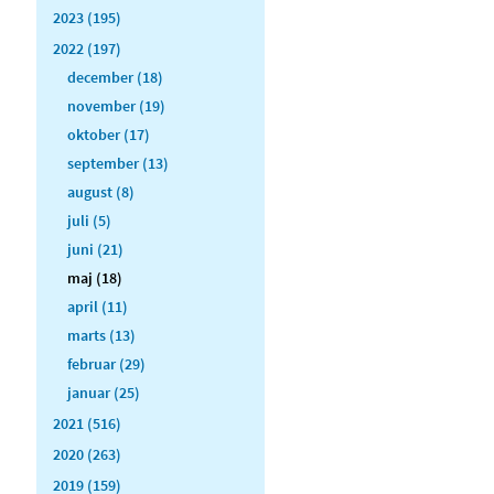
2023 (195)
2022 (197)
december (18)
november (19)
oktober (17)
september (13)
august (8)
juli (5)
juni (21)
maj (18)
april (11)
marts (13)
februar (29)
januar (25)
2021 (516)
2020 (263)
2019 (159)