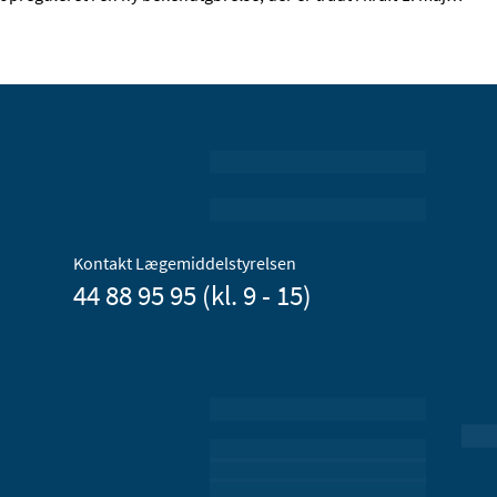
Kontakt Lægemiddelstyrelsen
44 88 95 95 (kl. 9 - 15)