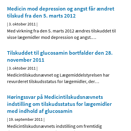
Medicin mod depression og angst får ændret
tilskud fra den 5. marts 2012
|
3. oktober 2011
|
Med virkning fra den 5. marts 2012 ændres tilskuddet til
visse lægemidler mod depression og angst.
…
Tilskuddet til glucosamin bortfalder den 28.
november 2011
|
3. oktober 2011
|
Medicintilskudsnævnet og Lægemiddelstyrelsen har
revurderet tilskudsstatus for lægemidler, der
…
Høringssvar på Medicintilskudsnævnets
indstilling om tilskudsstatus for lægemidler
med indhold af glucosamin
|
19. september 2011
|
Medicintilskudsnævnets indstilling om fremtidig