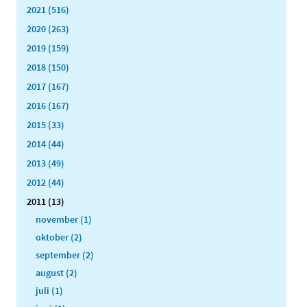
2021 (516)
2020 (263)
2019 (159)
2018 (150)
2017 (167)
2016 (167)
2015 (33)
2014 (44)
2013 (49)
2012 (44)
2011 (13)
november (1)
oktober (2)
september (2)
august (2)
juli (1)