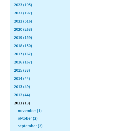
2023 (195)
2022 (197)
2021 (516)
2020 (263)
2019 (159)
2018 (150)
2017 (167)
2016 (167)
2015 (33)
2014 (44)
2013 (49)
2012 (44)
2011 (13)
november (1)
oktober (2)
september (2)