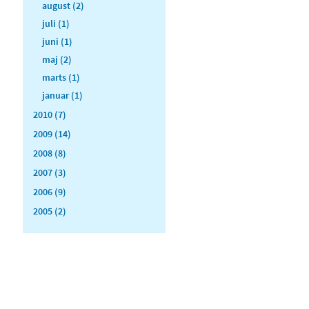
august (2)
juli (1)
juni (1)
maj (2)
marts (1)
januar (1)
2010 (7)
2009 (14)
2008 (8)
2007 (3)
2006 (9)
2005 (2)