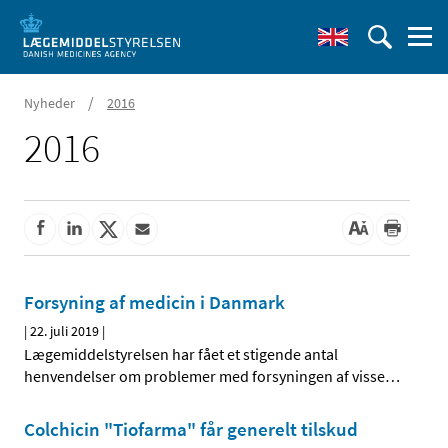
/
Nyheder
2016
2016
Forsyning af medicin i Danmark
|
22. juli 2019
|
Lægemiddelstyrelsen har fået et stigende antal
henvendelser om problemer med forsyningen af visse
…
Colchicin "Tiofarma" får generelt tilskud