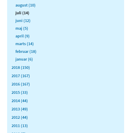
august (10)
juli (14)
juni (12)
maj (5)
april (9)
marts (14)
februar (18)
januar (6)
2018 (150)
2017 (167)
2016 (167)
2015 (33)
2014 (44)
2013 (49)
2012 (44)
2011 (13)