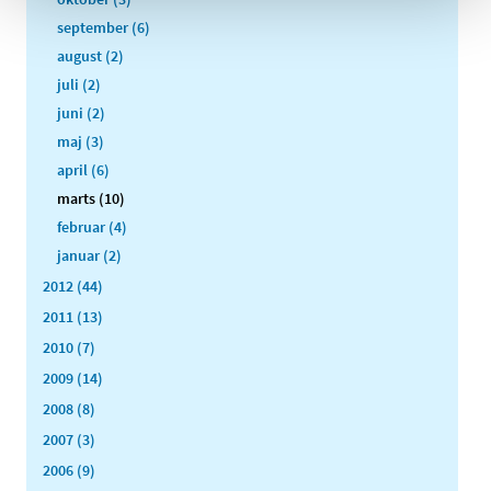
september (6)
august (2)
juli (2)
juni (2)
maj (3)
april (6)
marts (10)
februar (4)
januar (2)
2012 (44)
2011 (13)
2010 (7)
2009 (14)
2008 (8)
2007 (3)
2006 (9)