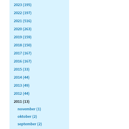
2023 (195)
2022 (197)
2021 (516)
2020 (263)
2019 (159)
2018 (150)
2017 (167)
2016 (167)
2015 (33)
2014 (44)
2013 (49)
2012 (44)
2011 (13)
november (1)
oktober (2)
september (2)