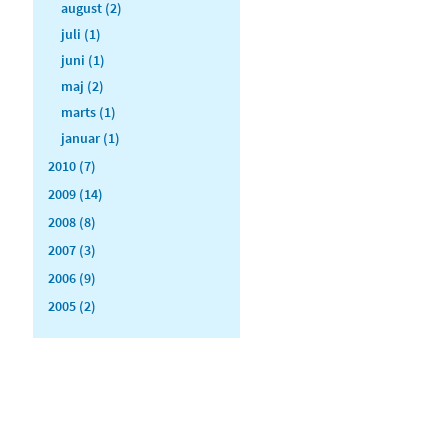
august (2)
juli (1)
juni (1)
maj (2)
marts (1)
januar (1)
2010 (7)
2009 (14)
2008 (8)
2007 (3)
2006 (9)
2005 (2)