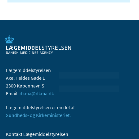
Lægemiddelstyrelsen
Axel Heides Gade 1
2300 København S
Email:
dkma@dkma.dk
Lægemiddelstyrelsen er en del af
Sundheds- og Kirkeministeriet.
Kontakt Lægemiddelstyrelsen