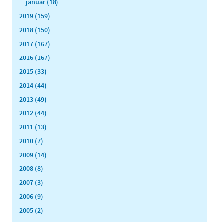
januar (18)
2019 (159)
2018 (150)
2017 (167)
2016 (167)
2015 (33)
2014 (44)
2013 (49)
2012 (44)
2011 (13)
2010 (7)
2009 (14)
2008 (8)
2007 (3)
2006 (9)
2005 (2)