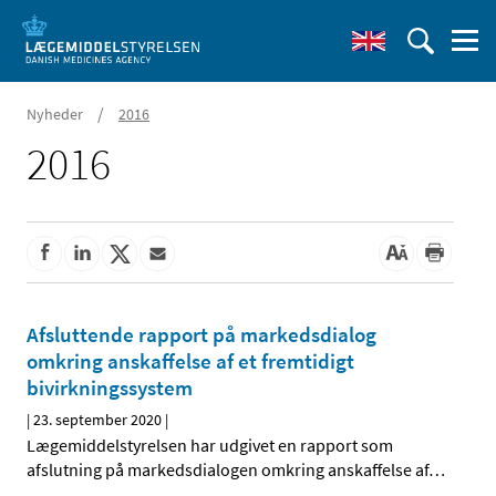
/
Nyheder
2016
2016
Afsluttende rapport på markedsdialog
omkring anskaffelse af et fremtidigt
bivirkningssystem
|
23. september 2020
|
Lægemiddelstyrelsen har udgivet en rapport som
afslutning på markedsdialogen omkring anskaffelse af
…