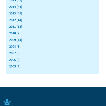
2015 (33)
2014 (44)
2013 (49)
2012 (44)
2011 (13)
2010 (7)
2009 (14)
2008 (8)
2007 (3)
2006 (9)
2005 (2)