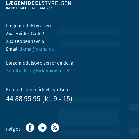
Lægemiddelstyrelsen
Axel Heides Gade 1
2300 København S
Email:
dkma@dkma.dk
Lægemiddelstyrelsen er en del af
Sundheds- og Kirkeministeriet.
Kontakt Lægemiddelstyrelsen
44 88 95 95 (kl. 9 - 15)
Følg os