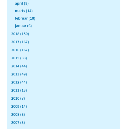
april (9)
marts (14)
februar (18)
januar (6)
2018 (150)
2017 (167)
2016 (167)
2015 (33)
2014 (44)
2013 (49)
2012 (44)
2011 (13)
2010 (7)
2009 (14)
2008 (8)
2007 (3)