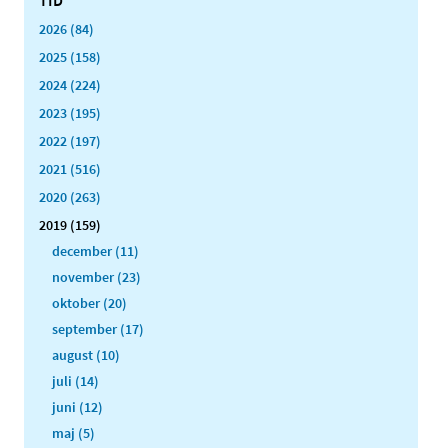
2026 (84)
2025 (158)
2024 (224)
2023 (195)
2022 (197)
2021 (516)
2020 (263)
2019 (159)
december (11)
november (23)
oktober (20)
september (17)
august (10)
juli (14)
juni (12)
maj (5)