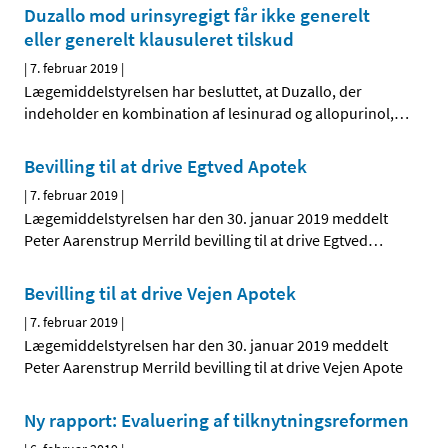
Duzallo mod urinsyregigt får ikke generelt
eller generelt klausuleret tilskud
|
7. februar 2019
|
Lægemiddelstyrelsen har besluttet, at Duzallo, der
indeholder en kombination af lesinurad og allopurinol,
…
Bevilling til at drive Egtved Apotek
|
7. februar 2019
|
Lægemiddelstyrelsen har den 30. januar 2019 meddelt
Peter Aarenstrup Merrild bevilling til at drive Egtved
…
Bevilling til at drive Vejen Apotek
|
7. februar 2019
|
Lægemiddelstyrelsen har den 30. januar 2019 meddelt
Peter Aarenstrup Merrild bevilling til at drive Vejen Apote
Ny rapport: Evaluering af tilknytningsreformen