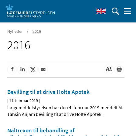
/
Nyheder
2016
2016
Bevilling til at drive Holte Apotek
|
11. februar 2019
|
Lægemiddelstyrelsen har den 4. februar 2019 meddelt M.
Tahsin Anjam bevilling til at drive Holte Apotek.
Naltrexon til behandling af